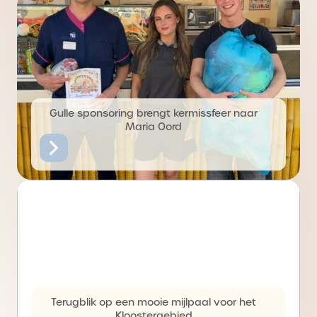
Gulle sponsoring brengt kermissfeer naar
Maria Oord
Terugblik op een mooie mijlpaal voor het
Kloostergebied