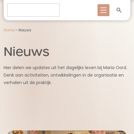
Home
–
Nieuws
Nieuws
Hier delen we updates uit het dagelijks leven bij Maria Oord.
Denk aan activiteiten, ontwikkelingen in de organisatie en
verhalen uit de praktijk.