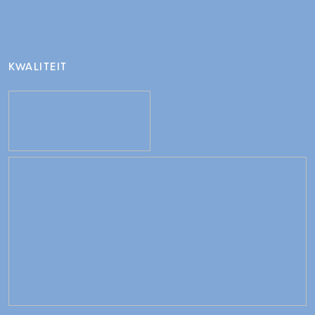
KWALITEIT