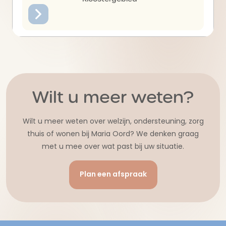
Wilt u meer weten?
Wilt u meer weten over welzijn, ondersteuning, zorg
thuis of wonen bij Maria Oord? We denken graag
met u mee over wat past bij uw situatie.
Plan een afspraak