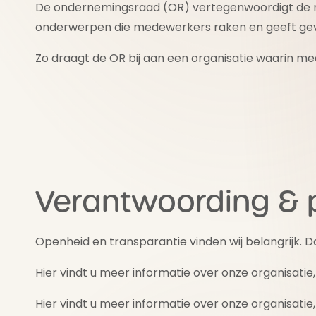
De ondernemingsraad (OR) vertegenwoordigt de m
onderwerpen die medewerkers raken en geeft gev
Zo draagt de OR bij aan een organisatie waarin m
Verantwoording & p
Openheid en transparantie vinden wij belangrijk
Hier vindt u meer informatie over onze organisatie
Hier vindt u meer informatie over onze organisatie