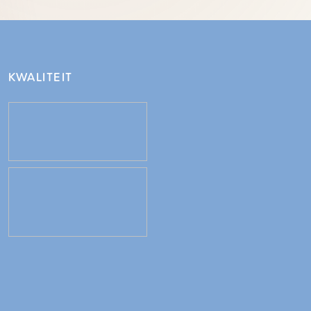
KWALITEIT