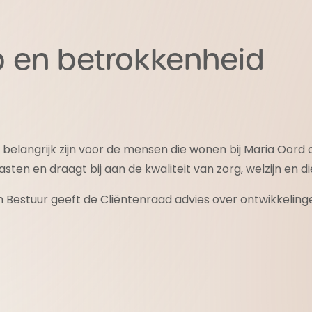
en betrokkenheid
elangrijk zijn voor de mensen die wonen bij Maria Oord 
en en draagt bij aan de kwaliteit van zorg, welzijn en di
an Bestuur geeft de Cliëntenraad advies over ontwikkeli