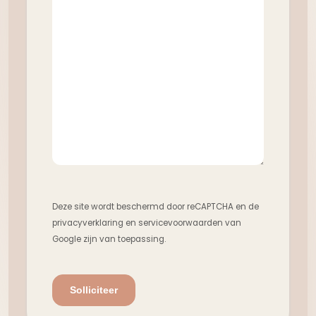
Deze site wordt beschermd door reCAPTCHA en de
privacyverklaring en servicevoorwaarden van
Google zijn van toepassing.
Solliciteer