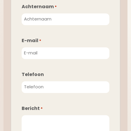
Achternaam
*
E-mail
*
Telefoon
Bericht
*