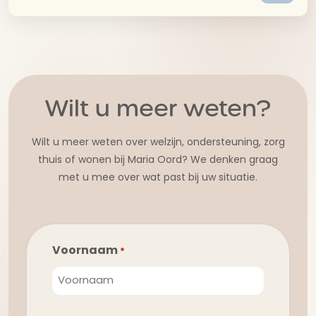
Wilt u meer weten?
Wilt u meer weten over welzijn, ondersteuning, zorg
thuis of wonen bij Maria Oord? We denken graag
met u mee over wat past bij uw situatie.
Voornaam
*