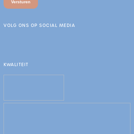
Versturen
VOLG ONS OP SOCIAL MEDIA
KWALITEIT