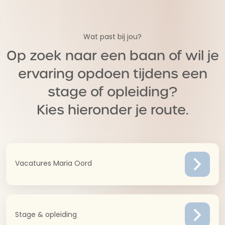
Wat past bij jou?
Op zoek naar een baan of wil je
ervaring opdoen tijdens een
stage of opleiding?
Kies hieronder je route.
Vacatures Maria Oord
Stage & opleiding