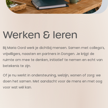
Werken & leren
Bij Maria Oord werk je dichtbij mensen. Samen met collega’s,
vrijwilligers, naasten en partners in Dongen. Je krijgt de
ruimte om mee te denken, initiatief te nemen en echt van
betekenis te zijn.
Of je nu werkt in ondersteuning, welzijn, wonen of zorg: we
doen het samen. Met aandacht voor de mens en met oog
voor wat wél kan.