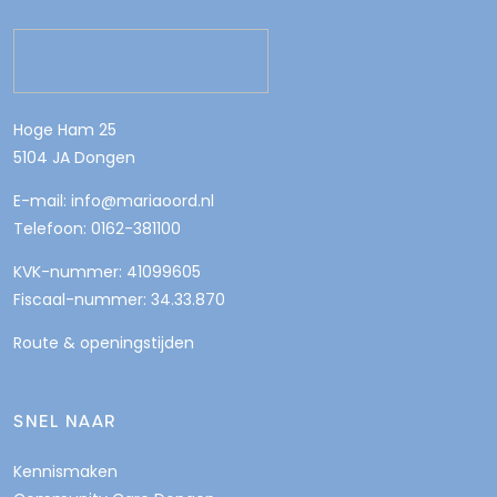
Hoge Ham 25
5104 JA Dongen
E-mail: info@mariaoord.nl
Telefoon: 0162-381100
KVK-nummer: 41099605
Fiscaal-nummer: 34.33.870
Route & openingstijden
SNEL NAAR
Kennismaken