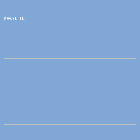
KWALITEIT