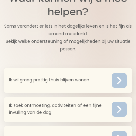
helpen?
Soms verandert er iets in het dagelijks leven en is het fijn als
iemand meedenkt.
Bekijk welke ondersteuning of mogelijkheden bij uw situatie
passen.
Ik wil graag prettig thuis blijven wonen
Ik zoek ontmoeting, activiteiten of een fijne
invulling van de dag