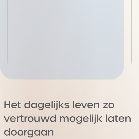
Het dagelijks leven zo
vertrouwd mogelijk laten
doorgaan