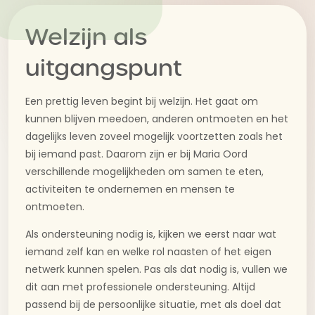
Welzijn als
uitgangspunt
Een prettig leven begint bij welzijn. Het gaat om
kunnen blijven meedoen, anderen ontmoeten en het
dagelijks leven zoveel mogelijk voortzetten zoals het
bij iemand past. Daarom zijn er bij Maria Oord
verschillende mogelijkheden om samen te eten,
activiteiten te ondernemen en mensen te
ontmoeten.
Als ondersteuning nodig is, kijken we eerst naar wat
iemand zelf kan en welke rol naasten of het eigen
netwerk kunnen spelen. Pas als dat nodig is, vullen we
dit aan met professionele ondersteuning. Altijd
passend bij de persoonlijke situatie, met als doel dat