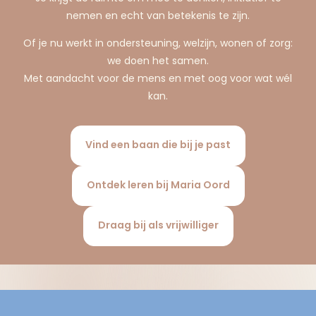
nemen en echt van betekenis te zijn.
Of je nu werkt in ondersteuning, welzijn, wonen of zorg:
we doen het samen.
Met aandacht voor de mens en met oog voor wat wél
kan.
Vind een baan die bij je past
Ontdek leren bij Maria Oord
Draag bij als vrijwilliger