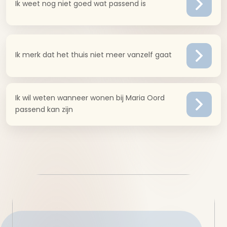
Ik weet nog niet goed wat passend is
Ik merk dat het thuis niet meer vanzelf gaat
Ik wil weten wanneer wonen bij Maria Oord
passend kan zijn