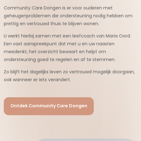
Community Care Dongen is er voor ouderen met
geheugenproblemen die ondersteuning nodig hebben om
prettig en vertrouwd thuis te blijven wonen.
U werkt hierbij samen met een leefcoach van Maria Oord.
Een vast aanspreekpunt dat met u en uw naasten
meedenkt, het overzicht bewaart en helpt om
ondersteuning goed te regelen en af te stemmen.
Zo blijft het dagelijks leven zo vertrouwd mogelijk doorgaan,
ook wanneer er iets verandert.
Ontdek Community Care Dongen