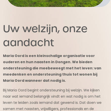
Uw welzijn, onze
aandacht
Maria Oord is een kleinschalige organisatie voor
ouderen en hun naasten in Dongen.
We bieden
ondersteuning die meebeweegt met het leven: van
meedenken en ondersteuning thuis tot wonen bij
Maria Oord wanneer dat nodig is.
Bij Maria Oord begint ondersteuning bij welzijn. We kijken
naar wat iemand belangrijk vindt en wat nodig is om het
leven te leiden zoals iemand dat gewend is. Dat doen we
samen met naasten, vrijwilligers, professionals en de