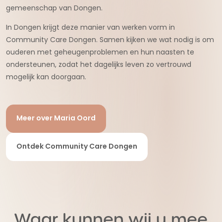
gemeenschap van Dongen.
In Dongen krijgt deze manier van werken vorm in
Community Care Dongen. Samen kijken we wat nodig is om
ouderen met geheugenproblemen en hun naasten te
ondersteunen, zodat het dagelijks leven zo vertrouwd
mogelijk kan doorgaan.
Meer over Maria Oord
Ontdek Community Care Dongen
Waar kunnen wij u mee